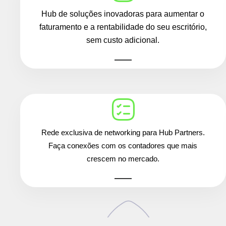
Hub de soluções inovadoras para aumentar o
faturamento e a rentabilidade do seu escritório,
sem custo adicional.
Rede exclusiva de networking para Hub Partners.
Faça conexões com os contadores que mais
crescem no mercado.