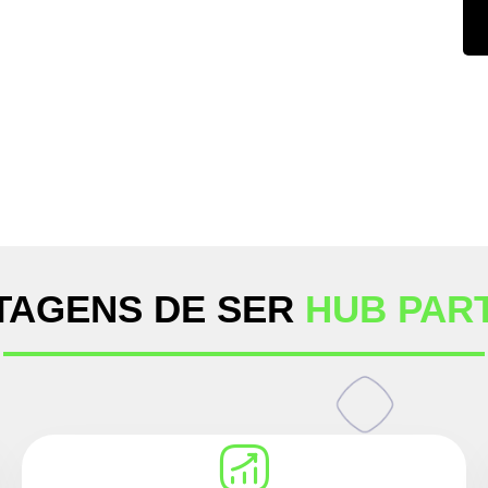
TAGENS DE SER
HUB PAR