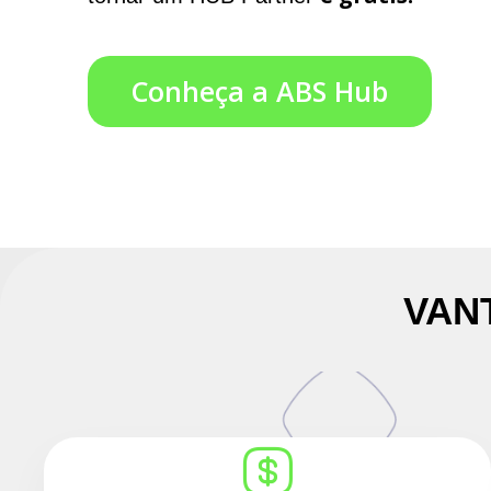
Conheça a ABS Hub
VAN