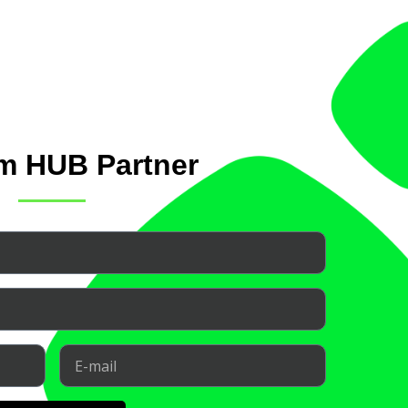
m HUB Partner