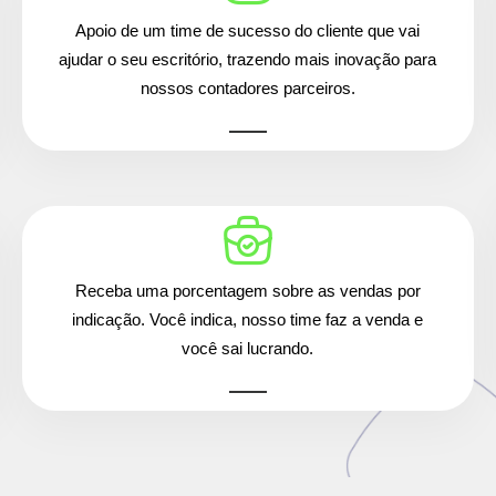
Apoio de um time de sucesso do cliente que vai
ajudar o seu escritório, trazendo mais inovação para
nossos contadores parceiros.
Receba uma porcentagem sobre as vendas por
indicação. Você indica, nosso time faz a venda e
você sai lucrando.