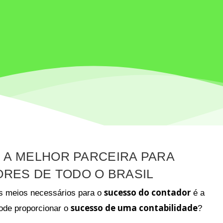
É A MELHOR PARCEIRA PARA
RES DE TODO O BRASIL
sucesso do contador
os meios necessários para o
é a
sucesso de uma contabilidade
ode proporcionar o
?