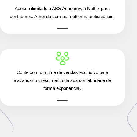
Acesso ilimitado a ABS Academy, a Netflix para
contadores. Aprenda com os melhores profissionais.
Conte com um time de vendas exclusivo para
alavancar o crescimento da sua contabilidade de
forma exponencial.