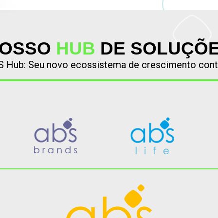
OSSO
HUB
DE SOLUÇÕ
 Hub: Seu novo ecossistema de crescimento cont