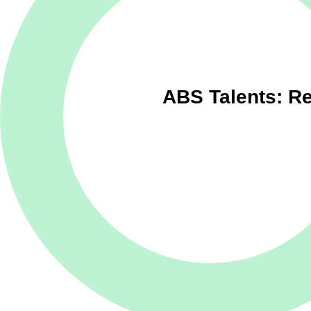
ABS Talents: Re