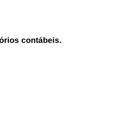
órios contábeis.