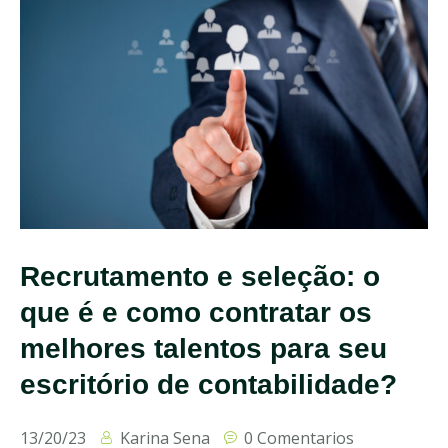
Recrutamento e seleção: o
que é e como contratar os
melhores talentos para seu
escritório de contabilidade?
13/20/23
Karina Sena
0 Comentarios