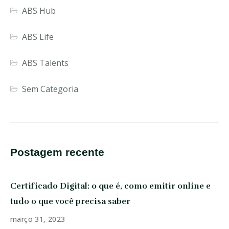
ABS Hub
ABS Life
ABS Talents
Sem Categoria
Postagem recente
Certificado Digital: o que é, como emitir online e
tudo o que você precisa saber
março 31, 2023