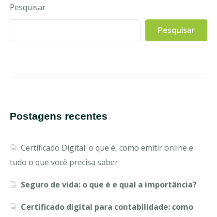
Pesquisar
Pesquisar
Postagens recentes
Certificado Digital: o que é, como emitir online e
tudo o que você precisa saber
Seguro de vida: o que é e qual a importância?
Certificado digital para contabilidade: como