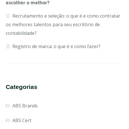
escolher o melhor?
Recrutamento e seleção: o que é e como contratar
os melhores talentos para seu escritório de
contabilidade?
Registro de marca: o que é e como fazer?
Categorias
ABS Brands
ABS Cert