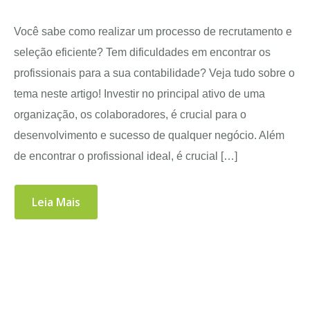
Você sabe como realizar um processo de recrutamento e
seleção eficiente? Tem dificuldades em encontrar os
profissionais para a sua contabilidade? Veja tudo sobre o
tema neste artigo! Investir no principal ativo de uma
organização, os colaboradores, é crucial para o
desenvolvimento e sucesso de qualquer negócio. Além
de encontrar o profissional ideal, é crucial […]
Leia Mais