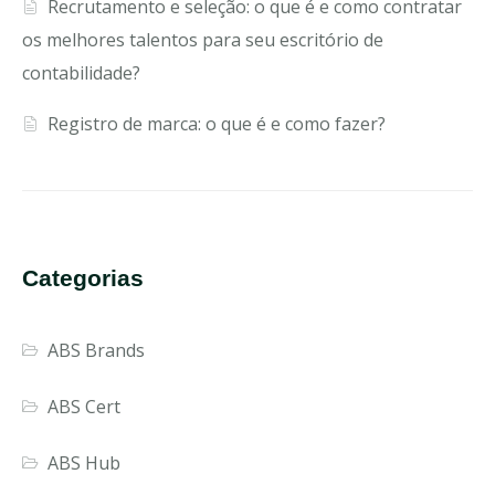
Recrutamento e seleção: o que é e como contratar
os melhores talentos para seu escritório de
contabilidade?
Registro de marca: o que é e como fazer?
Categorias
ABS Brands
ABS Cert
ABS Hub