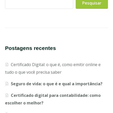
Pesquisar
Postagens recentes
Certificado Digital: o que é, como emitir online e
tudo o que você precisa saber
Seguro de vida: o que é e qual a importância?
Certificado digital para contabilidade: como
escolher o melhor?