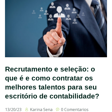
Recrutamento e seleção: o
que é e como contratar os
melhores talentos para seu
escritório de contabilidade?
13/20/23
Karina Sena
0 Comentarios