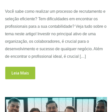
Você sabe como realizar um processo de recrutamento e
seleção eficiente? Tem dificuldades em encontrar os
profissionais para a sua contabilidade? Veja tudo sobre o
tema neste artigo! Investir no principal ativo de uma
organização, os colaboradores, é crucial para o
desenvolvimento e sucesso de qualquer negócio. Além
de encontrar o profissional ideal, é crucial […]
Leia Mais