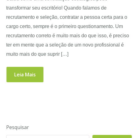
transformar seu escritório! Quando falamos de
recrutamento e seleção, contratar a pessoa certa para o
cargo certo, sempre é o primeiro questionamento. Um
recrutamento correto é muito mais do que isso, é preciso
ter em mente que a seleção de um novo profissional é
muito mais do que suprir […]
Leia Mais
Pesquisar