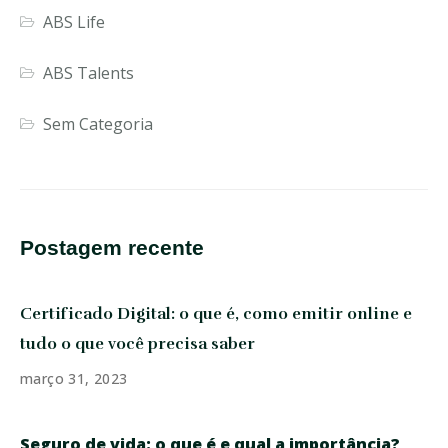
ABS Life
ABS Talents
Sem Categoria
Postagem recente
Certificado Digital: o que é, como emitir online e
tudo o que você precisa saber
março 31, 2023
Seguro de vida: o que é e qual a importância?