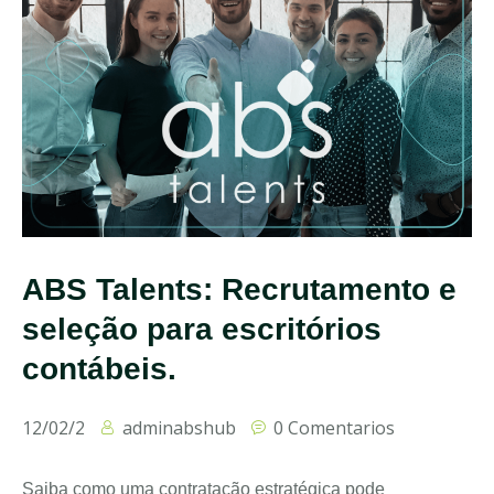
ABS Talents: Recrutamento e
seleção para escritórios
contábeis.
12/02/2
adminabshub
0 Comentarios
Saiba como uma contratação estratégica pode